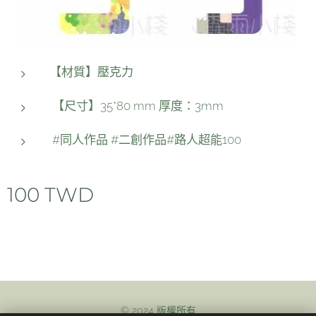
【材質】壓克力
【尺寸】35*80 mm 厚度：3mm
#同人作品 #二創作品#路人超能100
100
TWD
© 2024 版權所有